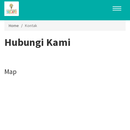
MENU
Home
Kontak
Hubungi Kami
Map