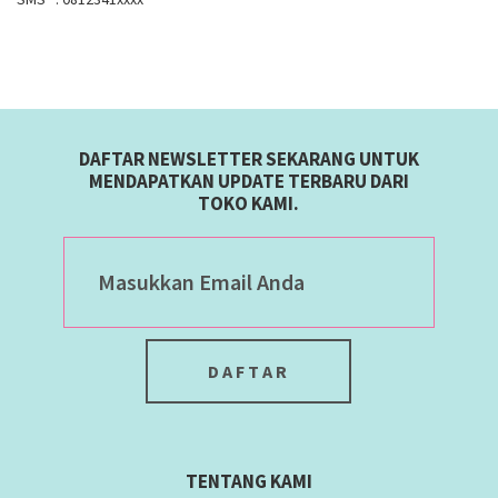
DAFTAR NEWSLETTER SEKARANG UNTUK
MENDAPATKAN UPDATE TERBARU DARI
TOKO KAMI.
TENTANG KAMI