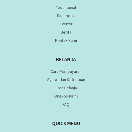
Testimonial
Facebook
Twitter
Berita
Kontak Kami
BELANJA
Cara Pembayaran
Syarat dan Ketentuan
Cara Belanja
Ongkos Kirim
FAQ
QUICK MENU